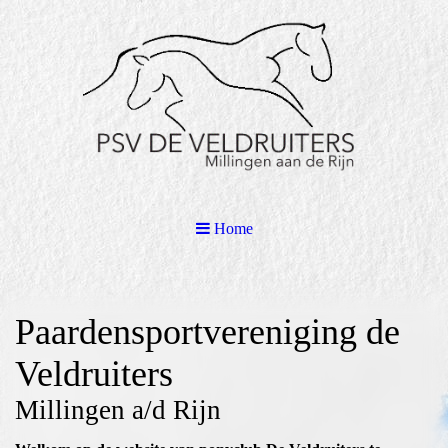
Home
Paardensportvereniging de
Veldruiters
Millingen a/d Rijn