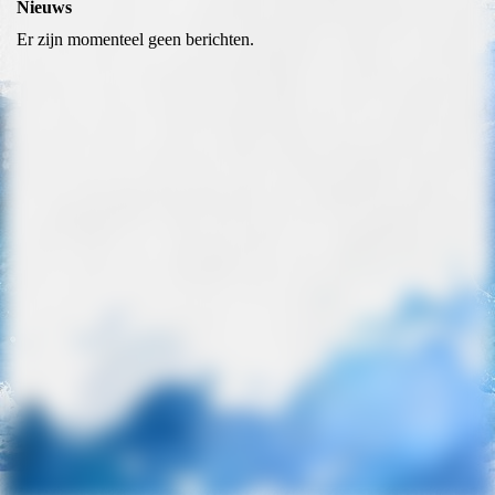
Nieuws
Er zijn momenteel geen berichten.