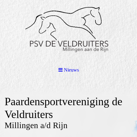
Nieuws
Paardensportvereniging de
Veldruiters
Millingen a/d Rijn